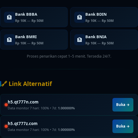
Bank BBBA
Bank BDIN
🏦
🏦
Rp 10K
—
Rp 50M
Rp 10K
—
Rp 50M
Bank BMRI
Bank BNIA
🏦
🏦
Rp 10K
—
Rp 50M
Rp 10K
—
Rp 50M
Proses penarikan cepat 1–5 menit. Tersedia 24/7.
🔗 Link Alternatif
h5.qt777n.com
Buka →
Data monitor 7 hari: 100% • 7d:
1.000000%
h5.qt777z.com
Buka →
Data monitor 7 hari: 100% • 7d:
1.000000%