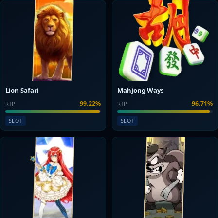
Lion Safari
Mahjong Ways
99.22%
96.71%
RTP
RTP
SLOT
SLOT