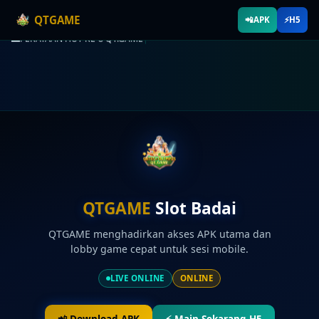
Penggunaan Kupon Isi Ulang (Deposit Coupon Guide)
|
QTGAME
📲
APK
⚡
H5
PERAYAAN HUT KE-8 QT.GAME
|
QTGAME
Slot Badai
QTGAME menghadirkan akses APK utama dan
lobby game cepat untuk sesi mobile.
LIVE ONLINE
ONLINE
📲 Download APK
⚡ Main Sekarang H5