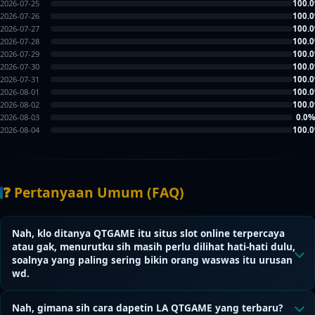
100.
2026-07-25
100.
2026-07-26
100.
2026-07-27
100.
2026-07-28
100.
2026-07-29
100.
2026-07-30
100.
2026-07-31
100.
2026-08-01
100.
2026-08-02
0.0%
2026-08-03
100.
2026-08-04
❓ Pertanyaan Umum (FAQ)
Nah, klo ditanya QTGAME itu situs slot online terpercaya
atau gak, menurutku sih masih perlu dilihat hati-hati dulu,
soalnya yang paling sering bikin orang waswas itu urusan
wd.
Nah, gimana sih cara dapetin LA QTGAME yang terbaru?