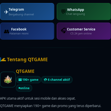
Telegram
WhatsApp
✈️
💬
Chat langsung
Bergabung channel
🎧
Facebook
Customer Service
👥
Halaman resmi
CS 24 jam online
🌊 Tentang QTGAME
QTGAME
🎰 190+ game
💳 6 channel aktif
online
APK utama aktif untuk sesi mobile dan akses cepat.
QTGAME menyiapkan 190+ game dan promo yang terus diperbarui.