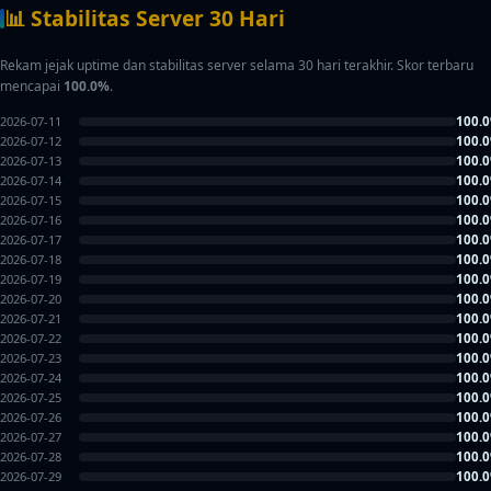
📊 Stabilitas Server 30 Hari
Rekam jejak uptime dan stabilitas server selama 30 hari terakhir. Skor terbaru
mencapai
100.0%
.
100.
2026-07-11
100.
2026-07-12
100.
2026-07-13
100.
2026-07-14
100.
2026-07-15
100.
2026-07-16
100.
2026-07-17
100.
2026-07-18
100.
2026-07-19
100.
2026-07-20
100.
2026-07-21
100.
2026-07-22
100.
2026-07-23
100.
2026-07-24
100.
2026-07-25
100.
2026-07-26
100.
2026-07-27
100.
2026-07-28
100.
2026-07-29