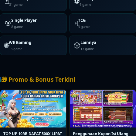
🃏
⚽
31 game
6 game
Single Player
TCG
🎯
🀄
8 game
3 game
WE Gaming
Lainnya
🌐
🎲
13 game
13 game
🎁 Promo & Bonus Terkini
TOP UP 10RB DAPAT 500X LIPAT
Penggunaan Kupon Isi Ulang