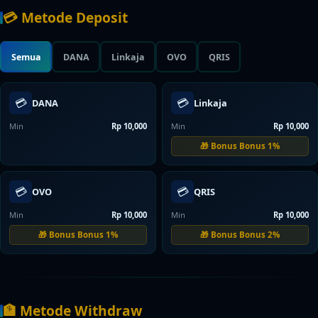
💳 Metode Deposit
Semua
DANA
Linkaja
OVO
QRIS
💳
💳
DANA
Linkaja
Min
Rp 10,000
Min
Rp 10,000
🎁 Bonus
Bonus 1%
💳
💳
OVO
QRIS
Min
Rp 10,000
Min
Rp 10,000
🎁 Bonus
Bonus 1%
🎁 Bonus
Bonus 2%
🏦 Metode Withdraw