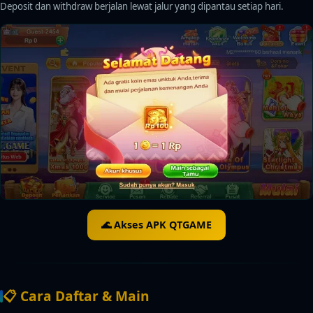
Deposit dan withdraw berjalan lewat jalur yang dipantau setiap hari.
🌊 Akses APK QTGAME
📋 Cara Daftar & Main