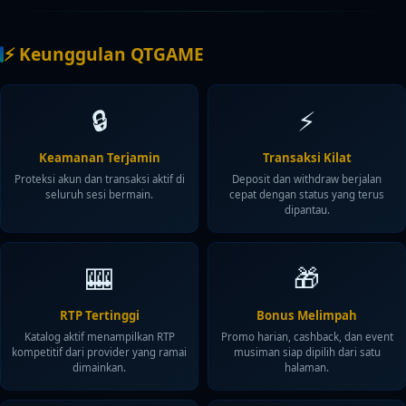
⚡ Keunggulan QTGAME
🔒
⚡
Keamanan Terjamin
Transaksi Kilat
Proteksi akun dan transaksi aktif di
Deposit dan withdraw berjalan
seluruh sesi bermain.
cepat dengan status yang terus
dipantau.
🎰
🎁
RTP Tertinggi
Bonus Melimpah
Katalog aktif menampilkan RTP
Promo harian, cashback, dan event
kompetitif dari provider yang ramai
musiman siap dipilih dari satu
dimainkan.
halaman.