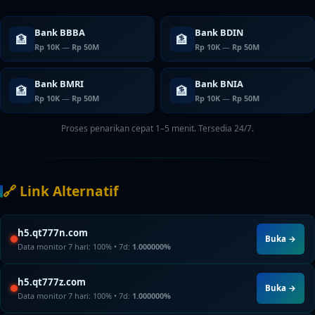
Bank BBBA
Bank BDIN
🏦
🏦
Rp 10K
—
Rp 50M
Rp 10K
—
Rp 50M
Bank BMRI
Bank BNIA
🏦
🏦
Rp 10K
—
Rp 50M
Rp 10K
—
Rp 50M
Proses penarikan cepat 1–5 menit. Tersedia 24/7.
🔗 Link Alternatif
h5.qt777n.com
Buka →
Data monitor 7 hari: 100% • 7d:
1.000000%
h5.qt777z.com
Buka →
Data monitor 7 hari: 100% • 7d:
1.000000%