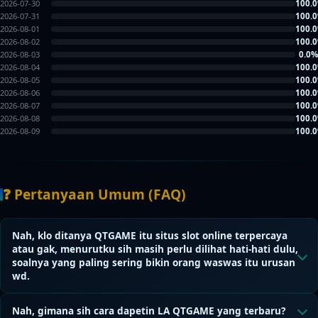
100.
2026-07-30
100.
2026-07-31
100.
2026-08-01
100.
2026-08-02
0.0%
2026-08-03
100.
2026-08-04
100.
2026-08-05
100.
2026-08-06
100.
2026-08-07
100.
2026-08-08
100.
2026-08-09
❓ Pertanyaan Umum (FAQ)
Nah, klo ditanya QTGAME itu situs slot online terpercaya
atau gak, menurutku sih masih perlu dilihat hati-hati dulu,
soalnya yang paling sering bikin orang waswas itu urusan
wd.
Nah, gimana sih cara dapetin LA QTGAME yang terbaru?