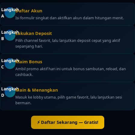
Langkah
Daftar Akun
A
Isi formulir singkat dan aktifkan akun dalam hitungan menit.
Langkah
Lakukan Deposit
B
Pilih channel favorit, lalu lanjutkan deposit cepat yang aktif
sepanjang hari.
Langkah
Klaim Bonus
C
Ambil promo aktif hari ini untuk bonus sambutan, reload, dan
cashback.
Langkah
Main & Menangkan
D
Masuk ke lobby utama, pilih game favorit, lalu lanjutkan sesi
bermain.
⚡ Daftar Sekarang — Gratis!