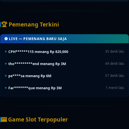
🏆 Pemenang Terkini
🔴 LIVE — PEMENANG BARU SAJA
CPH******115
menang Rp 820,000
35 detik lalu
tho*********end
menang Rp 3M
49 detik lalu
pe****sa
menang Rp 6M
57 detik lalu
Far*******que
menang Rp 3M
1 menit lalu
🎰 Game Slot Terpopuler