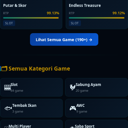
Putar & Skor
Endless Treasure
99.13%
99.12%
RTP
RTP
SLOT
SLOT
Lihat Semua Game (190+) →
🗂️ Semua Kategori Game
Slot
Sabung Ayam
🎰
🐓
84 game
20 game
Tembak Ikan
AWC
🐟
🎮
3 game
9 game
Multi Player
Saba Sport