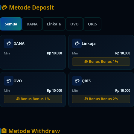
💳 Metode Deposit
Semua
DANA
Linkaja
OVO
QRIS
💳
💳
DANA
Linkaja
Min
Rp 10,000
Min
Rp 10,000
🎁 Bonus
Bonus 1%
💳
💳
OVO
QRIS
Min
Rp 10,000
Min
Rp 10,000
🎁 Bonus
Bonus 1%
🎁 Bonus
Bonus 2%
🏦 Metode Withdraw