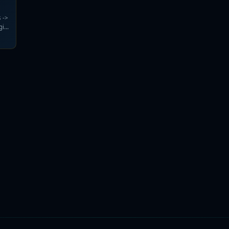
s ->
gin
n di
tan: