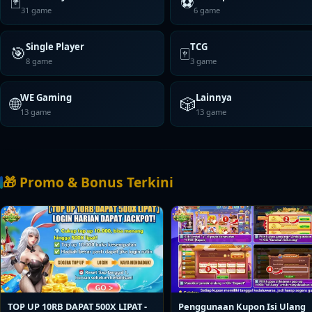
🃏
⚽
31 game
6 game
Single Player
TCG
🎯
🀄
8 game
3 game
WE Gaming
Lainnya
🌐
🎲
13 game
13 game
🎁 Promo & Bonus Terkini
TOP UP 10RB DAPAT 500X LIPAT -
Penggunaan Kupon Isi Ulang