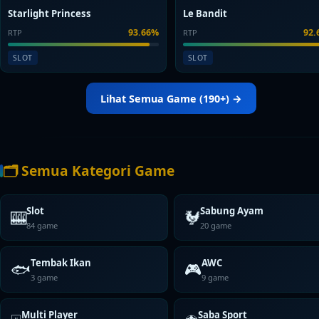
Starlight Princess
Le Bandit
93.66%
92.
RTP
RTP
SLOT
SLOT
Lihat Semua Game (190+) →
🗂️ Semua Kategori Game
Slot
Sabung Ayam
🎰
🐓
84 game
20 game
Tembak Ikan
AWC
🐟
🎮
3 game
9 game
Multi Player
Saba Sport