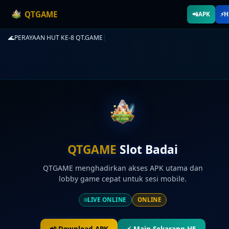
Penggunaan Kupon Isi Ulang (Deposit Coupon Guide)
|
QTGAME
📲
APK
⚡
H
PERAYAAN HUT KE-8 QT.GAME
|
QTGAME
Slot Badai
QTGAME menghadirkan akses APK utama dan
lobby game cepat untuk sesi mobile.
LIVE ONLINE
ONLINE
📲 Download APK
⚡ Main Sekarang H5