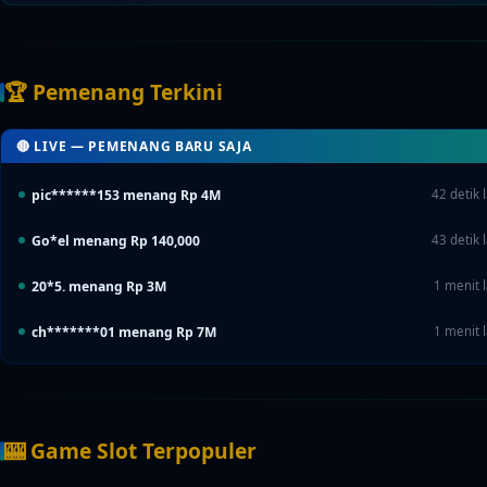
🏆 Pemenang Terkini
🔴 LIVE — PEMENANG BARU SAJA
pic******153
menang Rp 4M
42 detik l
Go*el
menang Rp 140,000
43 detik l
20*5.
menang Rp 3M
1 menit l
ch*******01
menang Rp 7M
1 menit l
🎰 Game Slot Terpopuler